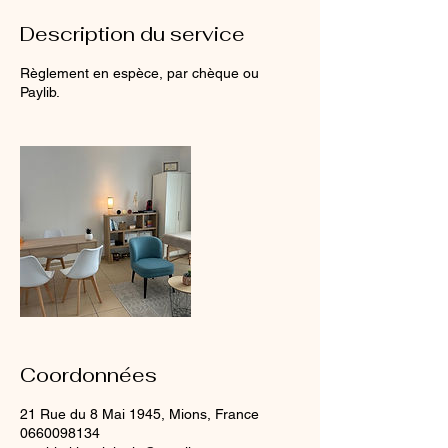
Description du service
Règlement en espèce, par chèque ou
Paylib.
Coordonnées
21 Rue du 8 Mai 1945, Mions, France
0660098134