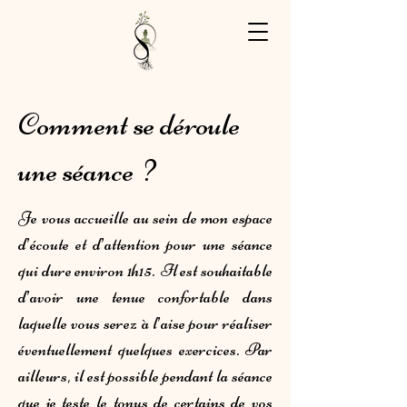
Comment se déroule
une séance ?
Je vous accueille au sein de mon espace
d’écoute et d’attention pour une séance
qui dure environ 1h15. Il est souhaitable
d’avoir une tenue confortable dans
laquelle vous serez à l’aise pour réaliser
éventuellement quelques exercices. Par
ailleurs, il est possible pendant la séance
que je teste le tonus de certains de vos