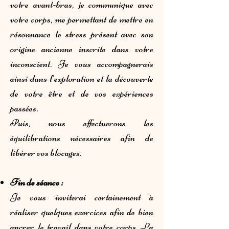
votre avant-bras, je communique avec
votre corps, me permettant de mettre en
résonnance le stress présent avec son
origine ancienne inscrite dans votre
inconscient. Je vous accompagnerais
ainsi dans l’exploration et la découverte
de votre être et de vos expériences
passées.
Puis, nous effectuerons les
équilibrations nécessaires afin de
libérer vos blocages.
Fin de séance :
Je vous inviterai certainement à
réaliser quelques exercices afin de bien
ancrer le travail dans votre corps. La