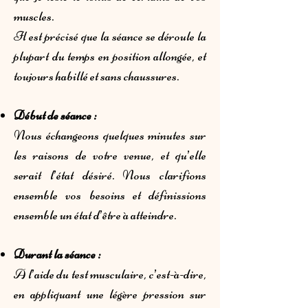
muscles.
Il est précisé que la séance se déroule la
plupart du temps en position allongée, et
toujours habillé et sans chaussures.
Début de séance :
Nous échangeons quelques minutes sur
les raisons de votre venue, et qu’elle
serait l’état désiré. Nous clarifions
ensemble vos besoins et définissions
ensemble un état d’être à atteindre.
Durant la séance :
A l’aide du test musculaire, c’est-à-dire,
en appliquant une légère pression sur