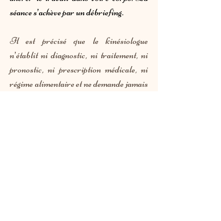
séance s’achève par un débriefing.
Il est précisé que le kinésiologue
n’établit ni diagnostic, ni traitement, ni
pronostic, ni prescription médicale, ni
régime alimentaire et ne demande jamais
d’interrompre un traitement médical.